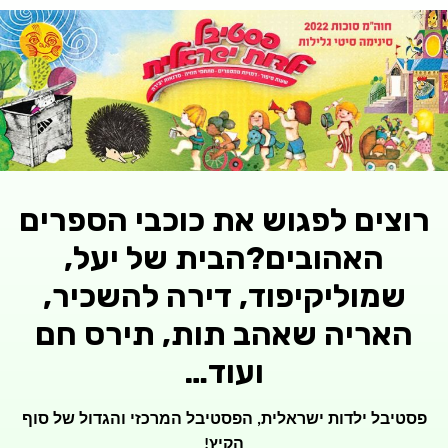
רוצים לפגוש את כוכבי הספרים
האהובים?הבית של יעל,
שמוליקיפוד, דירה להשכיר,
האריה שאהב תות, תירס חם
ועוד…
פסטיבל ילדות ישראלית, הפסטיבל המרכזי והגדול של סוף
הקיץ!