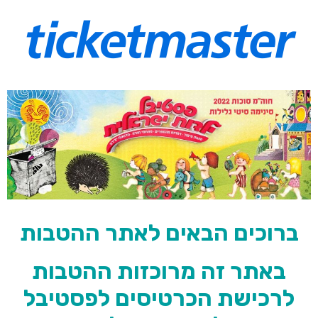
ברוכים הבאים לאתר ההטבות
באתר זה מרוכזות ההטבות
לרכישת הכרטיסים לפסטיבל