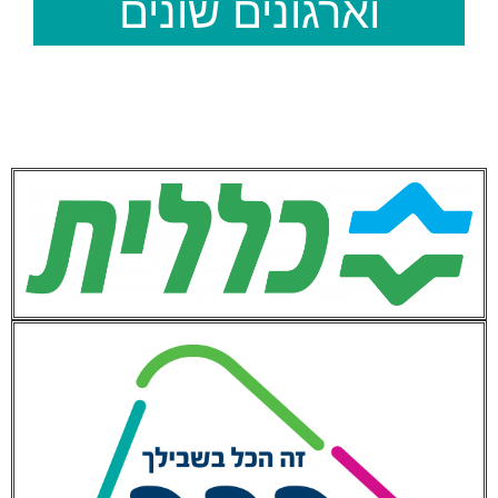
וארגונים שונים