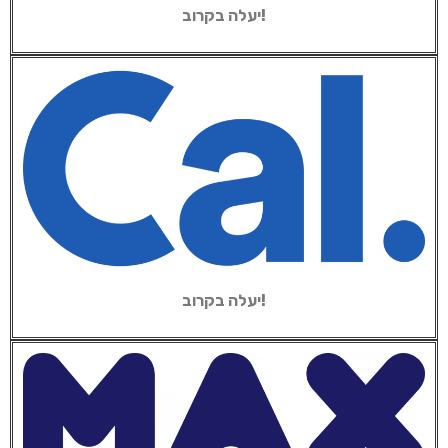
יעלה בקרוב!
יעלה בקרוב!