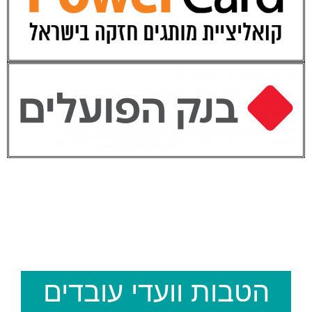
הטבות וועדי עובדים