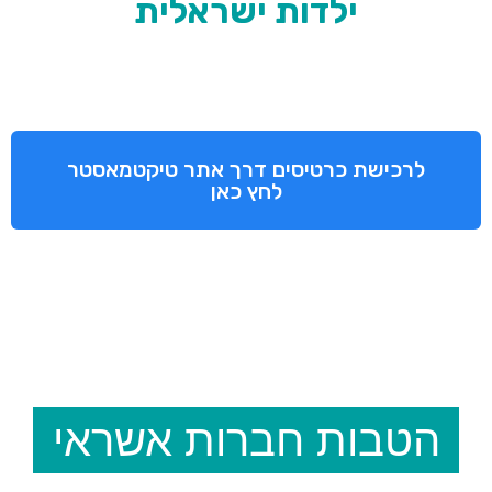
ילדות ישראלית
לרכישת כרטיסים דרך אתר טיקטמאסטר
לחץ כאן
הטבות חברות אשראי